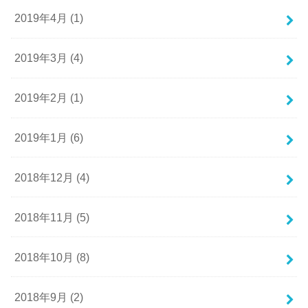
2019年4月 (1)
2019年3月 (4)
2019年2月 (1)
2019年1月 (6)
2018年12月 (4)
2018年11月 (5)
2018年10月 (8)
2018年9月 (2)