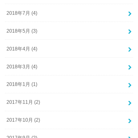
2018年7月 (4)
2018年5月 (3)
2018年4月 (4)
2018年3月 (4)
2018年1月 (1)
2017年11月 (2)
2017年10月 (2)
2017年9月 (2)