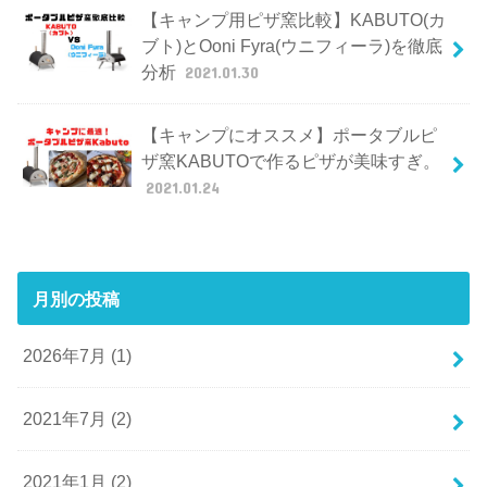
【キャンプ用ピザ窯比較】KABUTO(カ
ブト)とOoni Fyra(ウニフィーラ)を徹底
分析
2021.01.30
【キャンプにオススメ】ポータブルピ
ザ窯KABUTOで作るピザが美味すぎ。
2021.01.24
月別の投稿
2026年7月 (1)
2021年7月 (2)
2021年1月 (2)