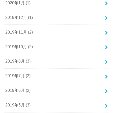
2020年1月 (1)
2019年12月 (1)
2019年11月 (2)
2019年10月 (2)
2019年8月 (3)
2019年7月 (2)
2019年6月 (2)
2019年5月 (3)