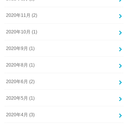
2020年11月 (2)
2020年10月 (1)
2020年9月 (1)
2020年8月 (1)
2020年6月 (2)
2020年5月 (1)
2020年4月 (3)