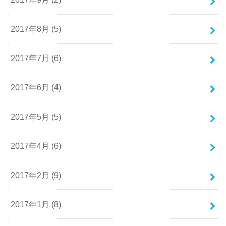
2017年8月 (5)
2017年7月 (6)
2017年6月 (4)
2017年5月 (5)
2017年4月 (6)
2017年2月 (9)
2017年1月 (8)