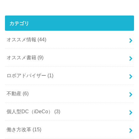
カテゴリ
オススメ情報
(44)
オススメ書籍
(9)
ロボアドバイザー
(1)
不動産
(6)
個人型DC（iDeCo）
(3)
働き方改革
(15)