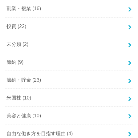
副業・複業
(16)
投資
(22)
未分類
(2)
節約
(9)
節約・貯金
(23)
米国株
(10)
美容と健康
(10)
自由な働き方を目指す理由
(4)