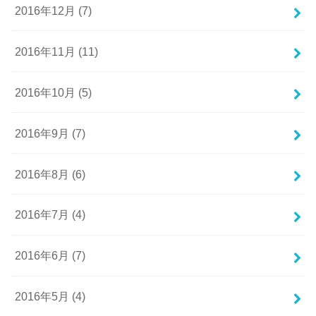
2016年12月 (7)
2016年11月 (11)
2016年10月 (5)
2016年9月 (7)
2016年8月 (6)
2016年7月 (4)
2016年6月 (7)
2016年5月 (4)