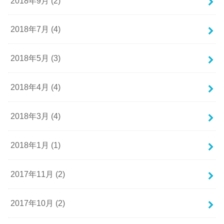
2018年9月 (2)
2018年7月 (4)
2018年5月 (3)
2018年4月 (4)
2018年3月 (4)
2018年1月 (1)
2017年11月 (2)
2017年10月 (2)