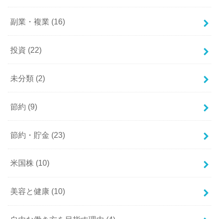
副業・複業
(16)
投資
(22)
未分類
(2)
節約
(9)
節約・貯金
(23)
米国株
(10)
美容と健康
(10)