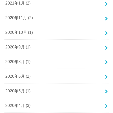
2021年1月 (2)
2020年11月 (2)
2020年10月 (1)
2020年9月 (1)
2020年8月 (1)
2020年6月 (2)
2020年5月 (1)
2020年4月 (3)