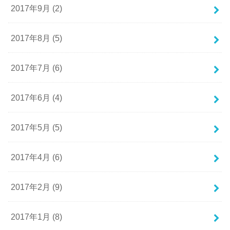
2017年9月 (2)
2017年8月 (5)
2017年7月 (6)
2017年6月 (4)
2017年5月 (5)
2017年4月 (6)
2017年2月 (9)
2017年1月 (8)