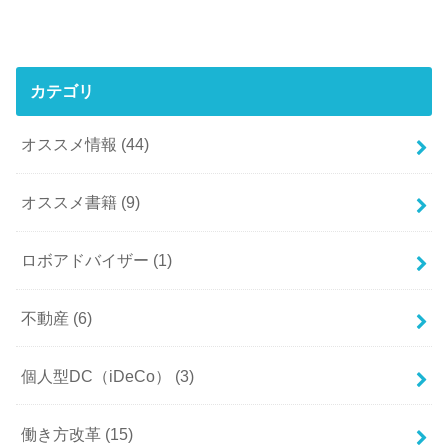
カテゴリ
オススメ情報
(44)
オススメ書籍
(9)
ロボアドバイザー
(1)
不動産
(6)
個人型DC（iDeCo）
(3)
働き方改革
(15)