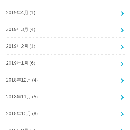
2019年4月 (1)
2019年3月 (4)
2019年2月 (1)
2019年1月 (6)
2018年12月 (4)
2018年11月 (5)
2018年10月 (8)