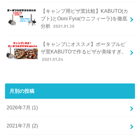
【キャンプ用ピザ窯比較】KABUTO(カ
ブト)とOoni Fyra(ウニフィーラ)を徹底
分析
2021.01.30
【キャンプにオススメ】ポータブルピ
ザ窯KABUTOで作るピザが美味すぎ。
2021.01.24
月別の投稿
2026年7月 (1)
2021年7月 (2)