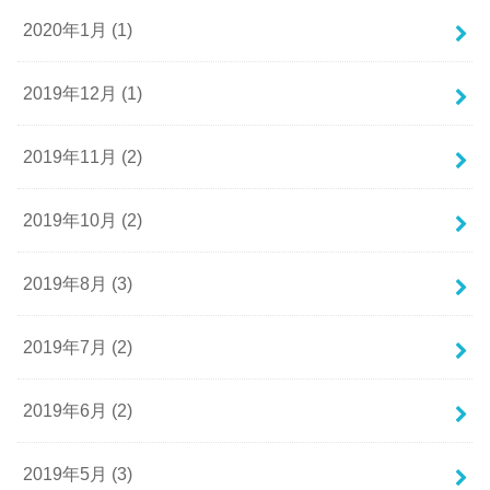
2020年1月 (1)
2019年12月 (1)
2019年11月 (2)
2019年10月 (2)
2019年8月 (3)
2019年7月 (2)
2019年6月 (2)
2019年5月 (3)