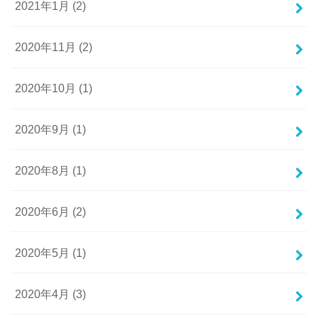
2021年1月 (2)
2020年11月 (2)
2020年10月 (1)
2020年9月 (1)
2020年8月 (1)
2020年6月 (2)
2020年5月 (1)
2020年4月 (3)