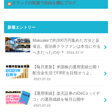
クラッドの投資で自由を掴むブログ
新着エントリー
Makuakeで約300万円集めた方法と反
省点。宿泊券クラファンは本当にやる
べきだったのか？
2026.07.17
【毎月更新】米国株の運用実績公開！
配当金生活でFIREを目指そうよ。
2021.07.22
【運用実績】楽天証券のiDeCo（イデ
コ）の運用成績を毎月公開中
2021.07.22