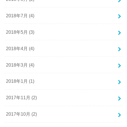
2018年7月 (4)
2018年5月 (3)
2018年4月 (4)
2018年3月 (4)
2018年1月 (1)
2017年11月 (2)
2017年10月 (2)