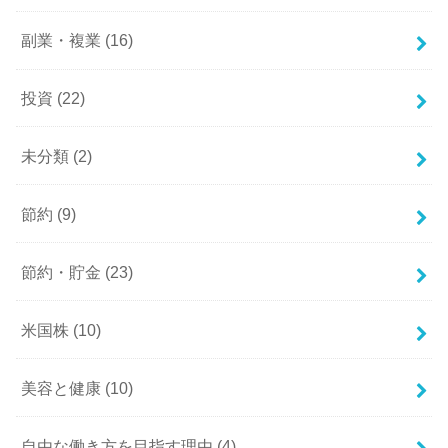
副業・複業
(16)
投資
(22)
未分類
(2)
節約
(9)
節約・貯金
(23)
米国株
(10)
美容と健康
(10)
自由な働き方を目指す理由
(4)