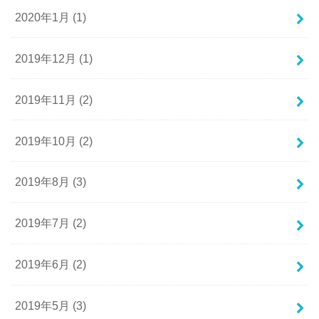
2020年1月 (1)
2019年12月 (1)
2019年11月 (2)
2019年10月 (2)
2019年8月 (3)
2019年7月 (2)
2019年6月 (2)
2019年5月 (3)