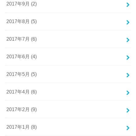
2017年9月 (2)
2017年8月 (5)
2017年7月 (6)
2017年6月 (4)
2017年5月 (5)
2017年4月 (6)
2017年2月 (9)
2017年1月 (8)