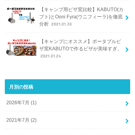
【キャンプ用ピザ窯比較】KABUTO(カ
ブト)とOoni Fyra(ウニフィーラ)を徹底
分析
2021.01.30
【キャンプにオススメ】ポータブルピ
ザ窯KABUTOで作るピザが美味すぎ。
2021.01.24
月別の投稿
2026年7月 (1)
2021年7月 (2)