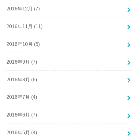
2016年12月 (7)
2016年11月 (11)
2016年10月 (5)
2016年9月 (7)
2016年8月 (6)
2016年7月 (4)
2016年6月 (7)
2016年5月 (4)