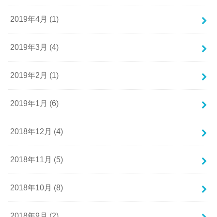
2019年4月 (1)
2019年3月 (4)
2019年2月 (1)
2019年1月 (6)
2018年12月 (4)
2018年11月 (5)
2018年10月 (8)
2018年9月 (2)