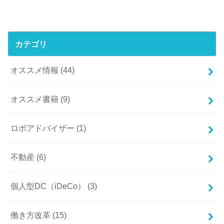
カテゴリ
オススメ情報
(44)
オススメ書籍
(9)
ロボアドバイザー
(1)
不動産
(6)
個人型DC（iDeCo）
(3)
働き方改革
(15)