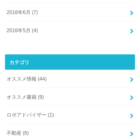
2016年6月 (7)
2016年5月 (4)
カテゴリ
オススメ情報
(44)
オススメ書籍
(9)
ロボアドバイザー
(1)
不動産
(6)