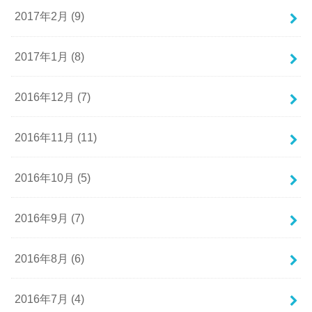
2017年2月 (9)
2017年1月 (8)
2016年12月 (7)
2016年11月 (11)
2016年10月 (5)
2016年9月 (7)
2016年8月 (6)
2016年7月 (4)