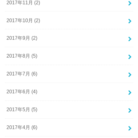
2017年11月 (2)
2017年10月 (2)
2017年9月 (2)
2017年8月 (5)
2017年7月 (6)
2017年6月 (4)
2017年5月 (5)
2017年4月 (6)