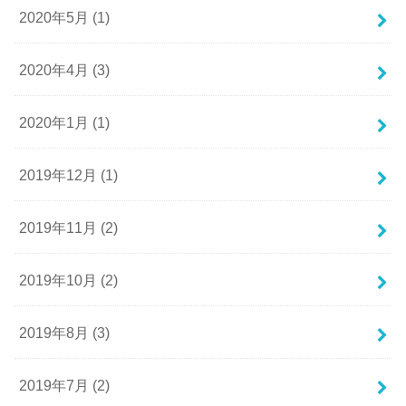
2020年5月 (1)
2020年4月 (3)
2020年1月 (1)
2019年12月 (1)
2019年11月 (2)
2019年10月 (2)
2019年8月 (3)
2019年7月 (2)