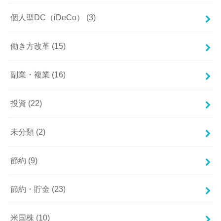
個人型DC（iDeCo）
(3)
働き方改革
(15)
副業・複業
(16)
投資
(22)
未分類
(2)
節約
(9)
節約・貯金
(23)
米国株
(10)