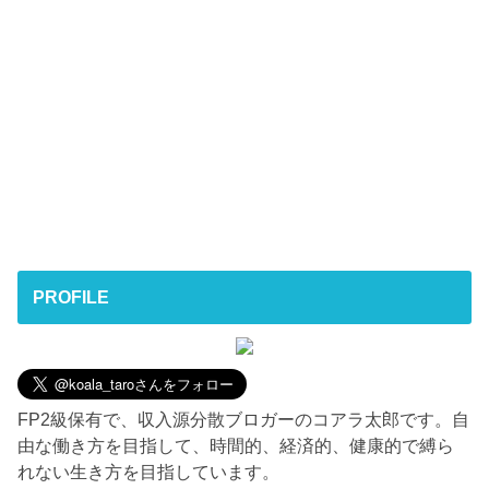
PROFILE
FP2級保有で、収入源分散ブロガーのコアラ太郎です。自
由な働き方を目指して、時間的、経済的、健康的で縛ら
れない生き方を目指しています。