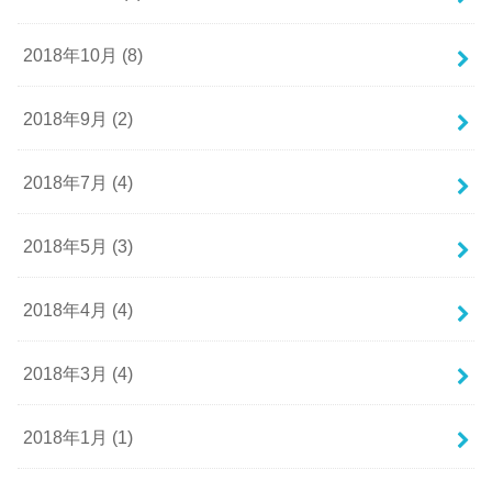
2018年10月 (8)
2018年9月 (2)
2018年7月 (4)
2018年5月 (3)
2018年4月 (4)
2018年3月 (4)
2018年1月 (1)