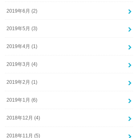
2019年6月 (2)
2019年5月 (3)
2019年4月 (1)
2019年3月 (4)
2019年2月 (1)
2019年1月 (6)
2018年12月 (4)
2018年11月 (5)