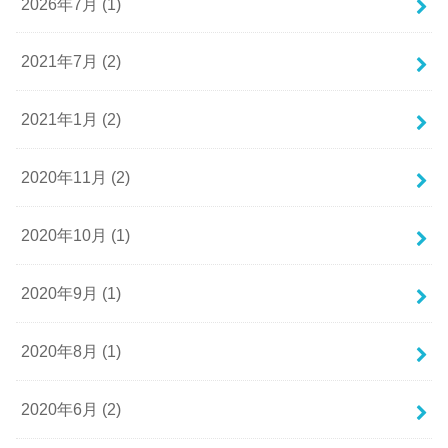
2026年7月 (1)
2021年7月 (2)
2021年1月 (2)
2020年11月 (2)
2020年10月 (1)
2020年9月 (1)
2020年8月 (1)
2020年6月 (2)