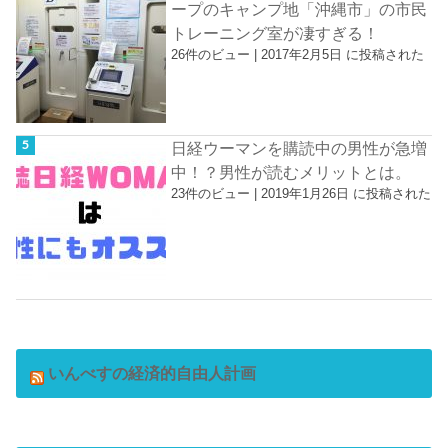
ープのキャンプ地「沖縄市」の市民
トレーニング室が凄すぎる！
26件のビュー
|
2017年2月5日 に投稿された
日経ウーマンを購読中の男性が急増
中！？男性が読むメリットとは。
23件のビュー
|
2019年1月26日 に投稿された
いんべすの経済的自由人計画