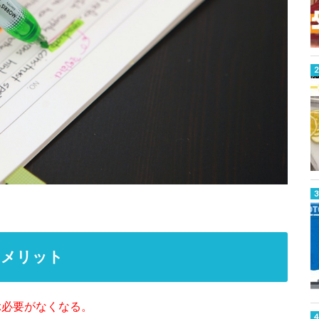
るメリット
ぶ必要がなくなる。