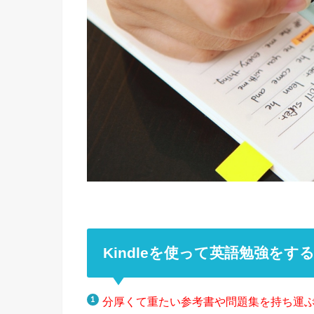
Kindleを使って英語勉強をす
分厚くて重たい参考書や問題集を持ち運