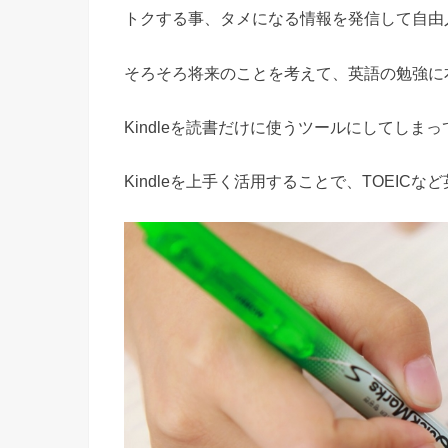
トクする事、タメになる情報を発信して自由
そろそろ将来のことを考えて、英語の勉強に
Kindleを読書だけに使うツールにしてしま
Kindleを上手く活用することで、TOEI