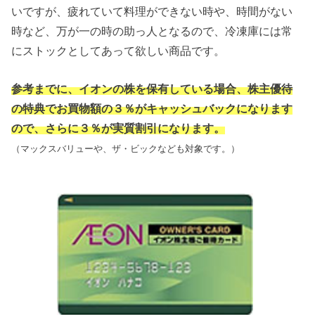
いですが、疲れていて料理ができない時や、時間がない
時など、万が一の時の助っ人となるので、冷凍庫には常
にストックとしてあって欲しい商品です。
参考までに、イオンの株を保有している場合、株主優待
の特典でお買物額の３％がキャッシュバックになります
ので、さらに３％が実質割引になります。
（マックスバリューや、ザ・ビックなども対象です。）