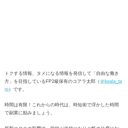
トクする情報、タメになる情報を発信して「自由な働き
方」を目指しているFP2級保有のコアラ太郎（
＠koala_ta
ro
）です。
時間は有限！これからの時代は、時短術で浮かした時間
で副業に励みましょう。