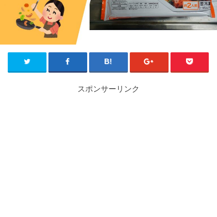
スポンサーリンク