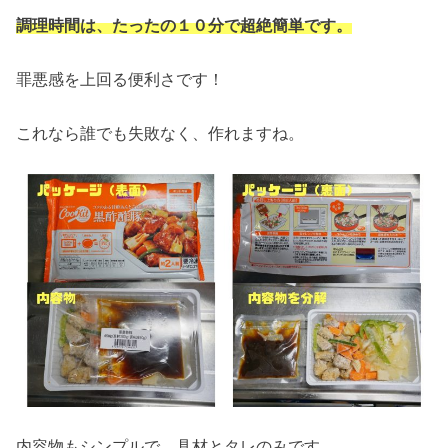
調理時間は、たったの１０分で超絶簡単です。
罪悪感を上回る便利さです！
これなら誰でも失敗なく、作れますね。
内容物もシンプルで、具材とタレのみです。