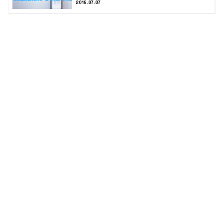
2018.07.07