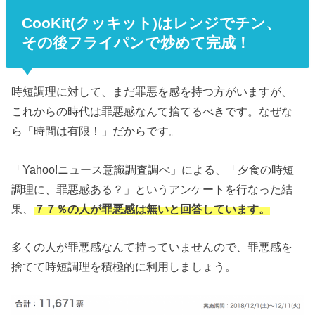
CooKit(クッキット)はレンジでチン、
その後フライパンで炒めて完成！
時短調理に対して、まだ罪悪を感を持つ方がいますが、
これからの時代は罪悪感なんて捨てるべきです。なぜな
ら「時間は有限！」だからです。
「Yahoo!ニュース意識調査調べ」による、「夕食の時短
調理に、罪悪感ある？」というアンケートを行なった結
果、
７７％の人が罪悪感は無いと回答しています。
多くの人が罪悪感なんて持っていませんので、罪悪感を
捨てて時短調理を積極的に利用しましょう。