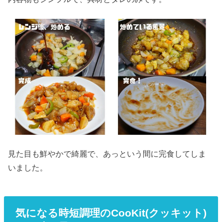
見た目も鮮やかで綺麗で、あっという間に完食してしま
いました。
気になる時短調理のCooKit(クッキット)