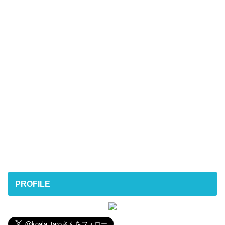
PROFILE