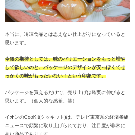
本当に、冷凍食品とは思えない仕上がりになっていると
思います。
今後の期待としては、味のバリエーションをもっと増や
して欲しいのと、パッケージのデザインが安っぽくてせ
っかくの味がもったいない！という印象です。
パッケージを買えるだけで、売り上げは確実に伸びると
思います。（個人的な感覚。笑）
イオンのCooKit(クッキット)は、テレビ東京系の経済番組
ニュースで頻繁に取り上げられており、注目度が非常に
高い商品であります。