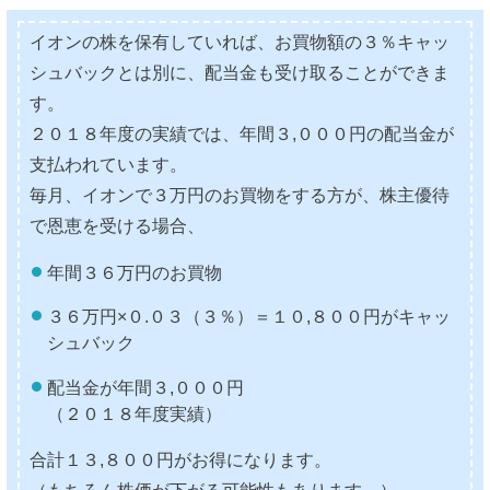
イオンの株を保有していれば、お買物額の３％キャッ
シュバックとは別に、配当金も受け取ることができま
す。
２０１８年度の実績では、年間３,０００円の配当金が
支払われています。
毎月、イオンで３万円のお買物をする方が、株主優待
で恩恵を受ける場合、
年間３６万円のお買物
３６万円×０.０３（３％）＝１０,８００円がキャッ
シュバック
配当金が年間３,０００円
（２０１８年度実績）
合計１３,８００円がお得になります。