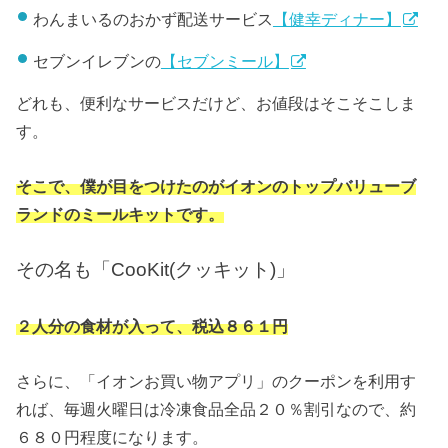
わんまいるのおかず配送サービス
【健幸ディナー】
セブンイレブンの
【セブンミール】
どれも、便利なサービスだけど、お値段はそこそこしま
す。
そこで、僕が目をつけたのがイオンのトップバリューブ
ランドのミールキットです。
その名も「CooKit(クッキット)」
２人分の食材が入って、税込８６１円
さらに、「イオンお買い物アプリ」のクーポンを利用す
れば、毎週火曜日は冷凍食品全品２０％割引なので、約
６８０円程度になります。