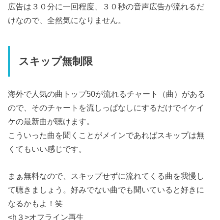
広告は３０分に一回程度、３０秒の音声広告が流れるだ
けなので、全然気になりません。
スキップ無制限
海外で人気の曲トップ50が流れるチャート（曲）がある
ので、そのチャートを流しっぱなしにするだけでイケイ
ケの最新曲が聴けます。
こういった曲を聞くことがメインであればスキップは無
くてもいい感じです。
まぁ無料なので、スキップせずに流れてくる曲を我慢し
て聴きましょう。好みでない曲でも聞いていると好きに
なるかもよ！笑
<h３>オフライン再生