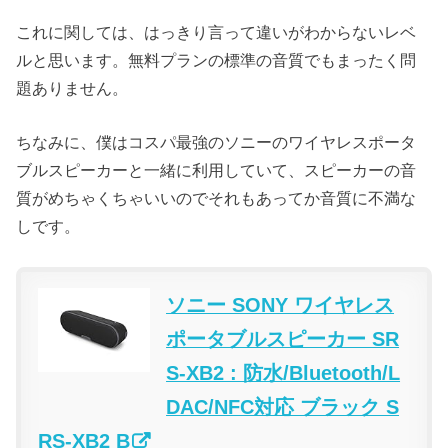
これに関しては、はっきり言って違いがわからないレベ
ルと思います。無料プランの標準の音質でもまったく問
題ありません。
ちなみに、僕はコスパ最強のソニーのワイヤレスポータ
ブルスピーカーと一緒に利用していて、スピーカーの音
質がめちゃくちゃいいのでそれもあってか音質に不満な
しです。
ソニー SONY ワイヤレス
ポータブルスピーカー SR
S-XB2 : 防水/Bluetooth/L
DAC/NFC対応 ブラック S
RS-XB2 B