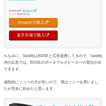
カエレバ
posted with
ソニー 2016-02-13
Amazonで購入
楽天市場で購入
ちなみに、SpotifyはBOSEと広告提携してるので、Spotify
内の広告では、BOSEのポータブルスピーカーの宣伝が出
てきます。
値段的にソニーの方が安いので、僕はソニーを買いまし
たが完全に好みだと思います。