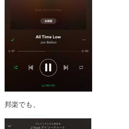
邦楽でも、