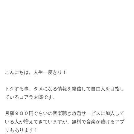
こんにちは。人生一度きり！
トクする事、タメになる情報を発信して自由人を目指し
ているコアラ太郎です。
月額９８０円ぐらいの音楽聴き放題サービスに加入して
いる人が増えてきていますが、無料で音楽が聴けるアプ
リもあります！