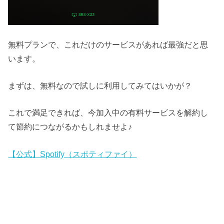
無料プランで、これだけのサービスがあれば最強だと思
います。
まずは、無料なので試しに利用してみてはいかが？
これで満足できれば、今加入中の有料サービスを解約し
て節約につながるかもしれませよ♪
【公式】Spotify（スポティファイ）