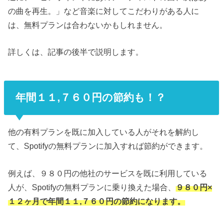
の曲を再生。」など音楽に対してこだわりがある人に
は、無料プランは合わないかもしれません。
詳しくは、記事の後半で説明します。
年間１１,７６０円の節約も！？
他の有料プランを既に加入している人がそれを解約し
て、Spotifyの無料プランに加入すれば節約ができます。
例えば、９８０円の他社のサービスを既に利用している
人が、Spotifyの無料プランに乗り換えた場合、
９８０円×
１２ヶ月で年間１１,７６０円の節約になります。