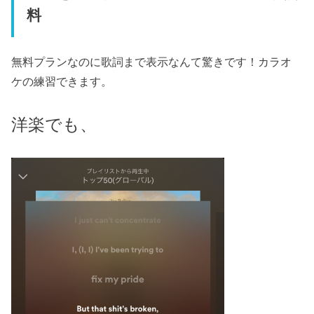
料
無料プランなのに歌詞まで表示なんて驚きです！カラオ
ケの練習できます。
洋楽でも、