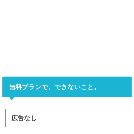
無料プランで、できないこと。
広告なし