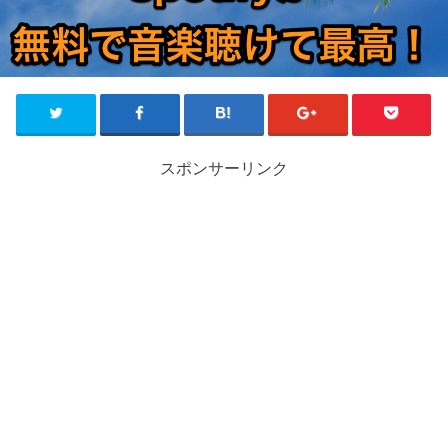
スポンサーリンク