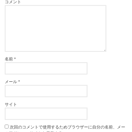
コメント
名前
*
メール
*
サイト
次回のコメントで使用するためブラウザーに自分の名前、メー