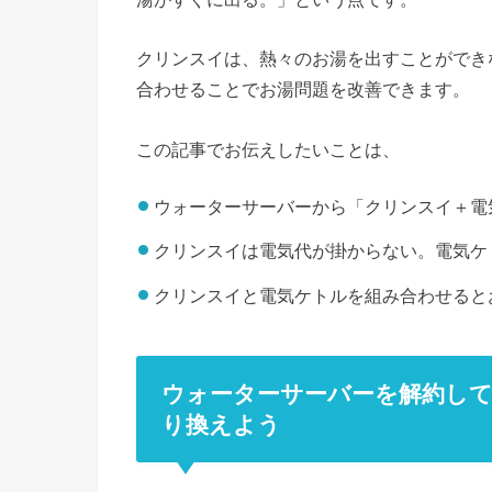
クリンスイは、熱々のお湯を出すことができ
合わせることでお湯問題を改善できます。
この記事でお伝えしたいことは、
ウォーターサーバーから「クリンスイ＋電
クリンスイは電気代が掛からない。電気ケ
クリンスイと電気ケトルを組み合わせると
ウォーターサーバーを解約し
り換えよう