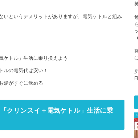
ないというデメリットがありますが、電気ケトルと組み
気ケトル」生活に乗り換えよう
トルの電気代は安い！
F
お湯がすぐに飲める
て「クリンスイ＋電気ケトル」生活に乗