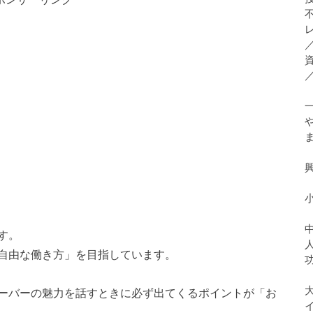
す。
自由な働き方」を目指しています。
ーバーの魅力を話すときに必ず出てくるポイントが「お