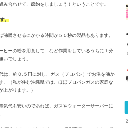
組み合わせて、節約をしましょう！ということです。
です。
ば沸騰させるにかかる時間が５０秒の製品もあります。
ーヒーの粉を用意して…など作業をしているうちに１分
無いでしょう。
代は、約０.５円に対し、ガス（プロパン）でお湯を沸か
す。（私が住む沖縄県では、ほぼプロパンガスの家庭な
が上がります。）
電気代も安いのであれば、ガスやウォーターサーバーに
。