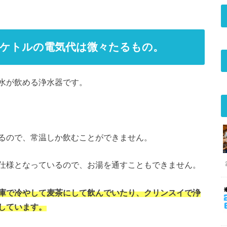
ケトルの電気代は微々たるもの。
水が飲める浄水器です。
るので、常温しか飲むことができません。
仕様となっているので、お湯を通すこともできません。
庫で冷やして麦茶にして飲んでいたり、クリンスイで浄
しています。