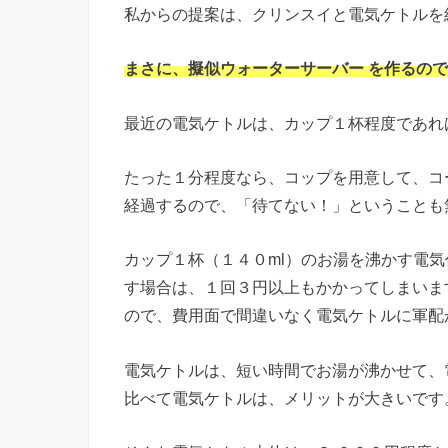
私からの提案は、クリンスイと電気ケトルを
まさに、擬似ウォーターサーバー を作るの
最近の電気ケトルは、カップ１杯程度であれ
たった１分程度なら、コップを用意して、コ
経過するので、「待てない！」ということも
カップ１杯（１４０ml）のお湯を沸かす電気
す場合は、１回３円以上もかかってしまいま
ので、費用面で間違いなく電気ケトルに軍配
電気ケトルは、短い時間でお湯が沸かせて、
比べて電気ケトルは、メリットが大きいです