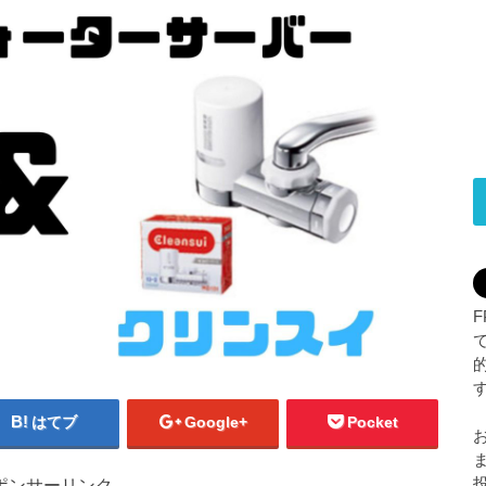
はてブ
Google+
Pocket
ポンサーリンク