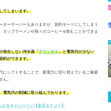
してしまいます。
ーターサーバーもありますが、節約モードにしてしまう
、カップラーメンや熱々のコーヒーを飲むことができま
が発生しない浄水器「
クリンスイ
」と電気代が少ない
節約ができます。
代にシフトすることで、新電力に切り替えているご家庭
せん。
、電気代の削減に取り組んでおります。
もらえるキャンペーン【楽天エナジー】