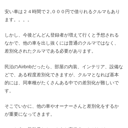
安い車は２４時間で２,０００円で借りれるクルマもあり
ます。。。。
しかし、今後どんどん登録者が増えて行くと予想される
なかで、他の車を出し抜くには普通のクルマではなく、
差別化されたクルマである必要があります。
民泊のAirbnbだったら、部屋の内装、インテリア、設備な
どで、ある程度差別化できますが、クルマとなれば基本
的には、同車種がたくさんある中での差別化が難しいで
す。
そこでいかに、他の車やオーナーさんと差別化をするか
が重要になってきます。