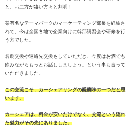
と、お二方が凄い方々と判明！
某有名なテーマパークのマーケーティング部長を経験さ
れて、今は全国各地で企業向けに幹部講習会や研修を行
う方でした。
名刺交換や連絡先交換もしていただき、今度はお酒でも
飲みながらもっとお話ししましょう。という事も言って
いただきました。
この交流こそ、カーシェアリングの醍醐味の一つだと思
います。
カーシェアは、料金が安いだけでなく、交流という隠れ
た魅力がその先にありました。