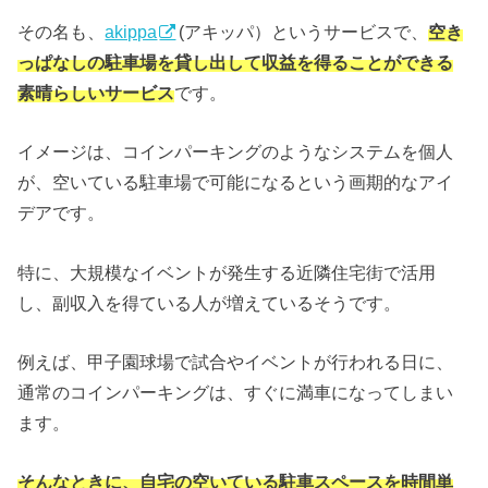
その名も、
akippa
(アキッパ）というサービスで、
空き
っぱなしの駐車場を貸し出して収益を得ることができる
素晴らしいサービス
です。
イメージは、コインパーキングのようなシステムを個人
が、空いている駐車場で可能になるという画期的なアイ
デアです。
特に、大規模なイベントが発生する近隣住宅街で活用
し、副収入を得ている人が増えているそうです。
例えば、甲子園球場で試合やイベントが行われる日に、
通常のコインパーキングは、すぐに満車になってしまい
ます。
そんなときに、自宅の空いている駐車スペースを時間単