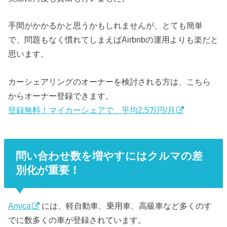
手間がかかるかと思うかもしれませんが、とても簡単
で、問題もなく慣れてしまえばAirbnbの運用よりも楽だと
思います。
カーシェアリングのオーナーを検討される方は、こちら
からオーナー登録できます。
登録無料！マイカーシェアで、平均2.5万円/月
問い合わせ数を増やすにはクルマの差
別化が重要！
Anyca
には、軽自動車、乗用車、高級車など多くのす
でに数多くの車が登録されています。