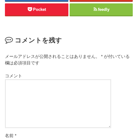
Pocket
feedly
コメントを残す
メールアドレスが公開されることはありません。
*
が付いている
欄は必須項目です
コメント
名前
*