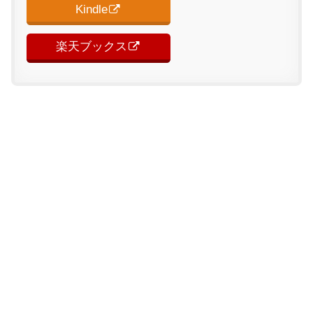
Kindle
楽天ブックス