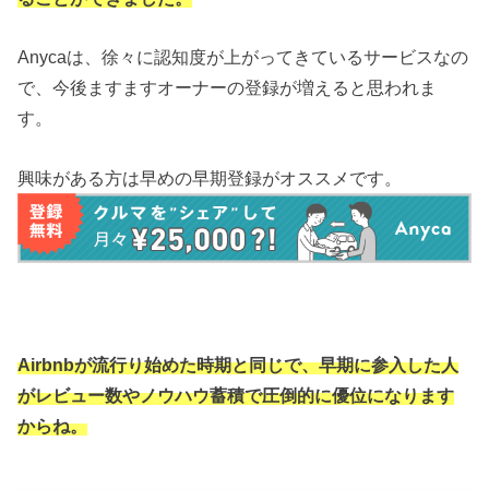
Anycaは、徐々に認知度が上がってきているサービスなの
で、今後ますますオーナーの登録が増えると思われま
す。
興味がある方は早めの早期登録がオススメです。
Airbnbが流行り始めた時期と同じで、早期に参入した人
がレビュー数やノウハウ蓄積で圧倒的に優位になります
からね。