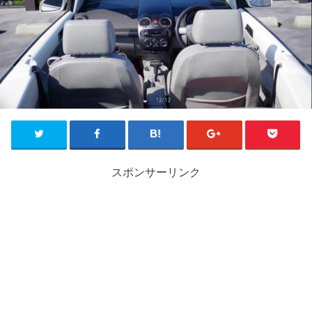
スポンサーリンク