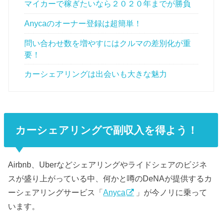
マイカーで稼ぎたいなら２０２０年までが勝負
Anycaのオーナー登録は超簡単！
問い合わせ数を増やすにはクルマの差別化が重
要！
カーシェアリングは出会いも大きな魅力
カーシェアリングで副収入を得よう！
Airbnb、Uberなどシェアリングやライドシェアのビジネ
スが盛り上がっている中、何かと噂のDeNAが提供するカ
ーシェアリングサービス「
Anyca
」が今ノリに乗って
います。