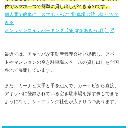
位でスマホ一つで簡単に貸し出しができるのです。
個人間で簡単に、スマホ・PCで“駐車場の貸し借り”がで
きる
オンラインコインパーキング【akippa(あきっぱ!)】
最近では、アキッパが不動産管理会社と提携し、アパー
トやマンションの空き駐車場スペースの貸し出しを全国
各地で展開しています。
また、カーナビ大手と手を組んで、カーナビから直接、
アキッパに登録されている空き駐車場を探す事もできる
ようになり、シェアリング社会が広まりつつあります。