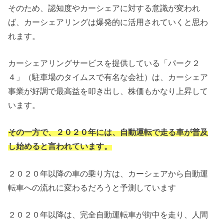
そのため、認知度やカーシェアに対する意識が変われ
ば、カーシェアリングは爆発的に活用されていくと思わ
れます。
カーシェアリングサービスを提供している「パーク２
４」（駐車場のタイムスで有名な会社）は、カーシェア
事業が好調で最高益を叩き出し、株価もかなり上昇して
います。
その一方で、２０２０年には、自動運転で走る車が普及
し始めると言われています。
２０２０年以降の車の乗り方は、カーシェアから自動運
転車への流れに変わるだろうと予測しています
２０２０年以降は、完全自動運転車が街中を走り、人間