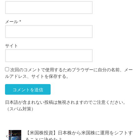
メール
*
サイト
次回のコメントで使用するためブラウザーに自分の名前、メー
ルアドレス、サイトを保存する。
日本語が含まれない投稿は無視されますのでご注意ください。
（スパム対策）
【米国株投資】日本株から米国株に運用をシフトす
ることに決めたよ。