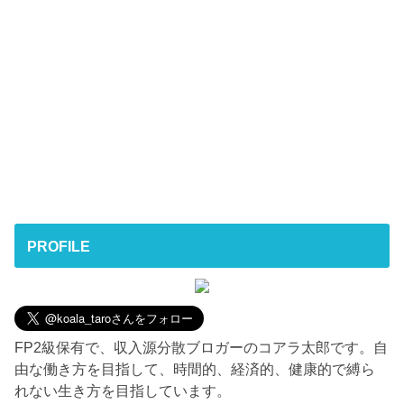
PROFILE
FP2級保有で、収入源分散ブロガーのコアラ太郎です。自
由な働き方を目指して、時間的、経済的、健康的で縛ら
れない生き方を目指しています。