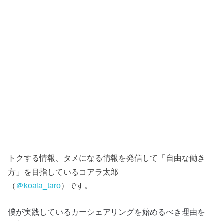
トクする情報、タメになる情報を発信して「自由な働き
方」を目指しているコアラ太郎
（
＠koala_taro
）です。
僕が実践しているカーシェアリングを始めるべき理由を