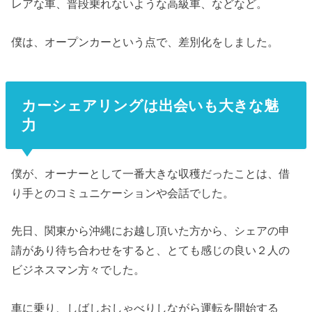
レアな車、普段乗れないような高級車、などなど。
僕は、オープンカーという点で、差別化をしました。
カーシェアリングは出会いも大きな魅
力
僕が、オーナーとして一番大きな収穫だったことは、借
り手とのコミュニケーションや会話でした。
先日、関東から沖縄にお越し頂いた方から、シェアの申
請があり待ち合わせをすると、とても感じの良い２人の
ビジネスマン方々でした。
車に乗り、しばしおしゃべりしながら運転を開始する