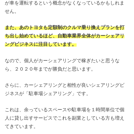
が車を運転するという概念がなくなっているかもしれま
せん。
また、あのトヨタも定額制のクルマ乗り換えプランを打
ち出し始めているほど、自動車業界全体がカーシェアリ
ングビジネスに注目しています。
なので、個人がカーシェアリングで稼ぎたいと思うな
ら、２０２０年までが勝負だと思います。
さらに、カーシェアリングと相性が良いシェアリングビ
ジネスが「駐車場シェアリング」です。
これは、余っているスペースや駐車場を１時間単位で個
人に貸し出すサービスでこれを副業としている方も増え
てきています。