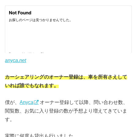
anyca.net
カーシェアリングのオーナー登録は、車を所有さえして
いれば誰でもなれます。
僕が、
Anyca
オーナー登録して以降、問い合わせ数、
閲覧数、お気に入り登録の数が予想より増えてきていま
す。
実際に何度も貸出も行いました。